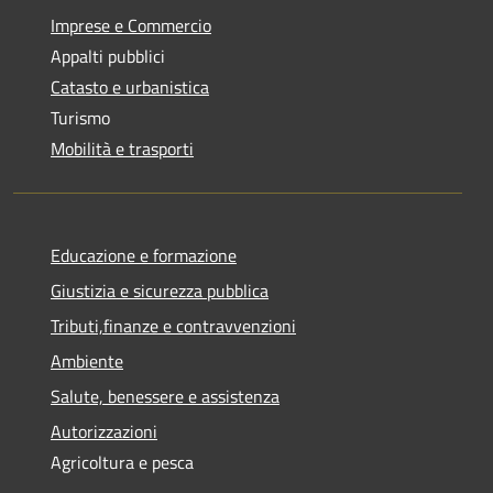
Imprese e Commercio
Appalti pubblici
Catasto e urbanistica
Turismo
Mobilità e trasporti
Educazione e formazione
Giustizia e sicurezza pubblica
Tributi,finanze e contravvenzioni
Ambiente
Salute, benessere e assistenza
Autorizzazioni
Agricoltura e pesca