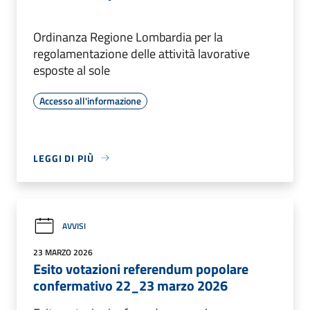
Ordinanza Regione Lombardia per la
regolamentazione delle attività lavorative
esposte al sole
Accesso all'informazione
LEGGI DI PIÙ
AVVISI
23 MARZO 2026
Esito votazioni referendum popolare
confermativo 22_23 marzo 2026