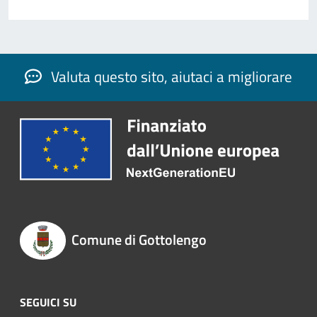
Valuta questo sito, aiutaci a migliorare
Comune di Gottolengo
SEGUICI SU