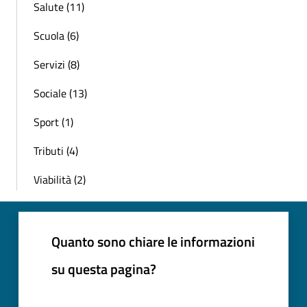
Salute (11)
Scuola (6)
Servizi (8)
Sociale (13)
Sport (1)
Tributi (4)
Viabilità (2)
Quanto sono chiare le informazioni
su questa pagina?