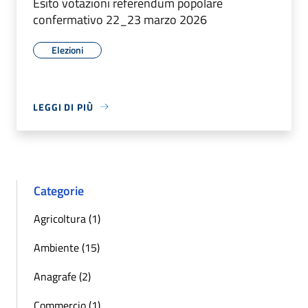
Esito votazioni referendum popolare
confermativo 22_23 marzo 2026
Elezioni
LEGGI DI PIÙ
Categorie
Agricoltura (1)
Ambiente (15)
Anagrafe (2)
Commercio (1)