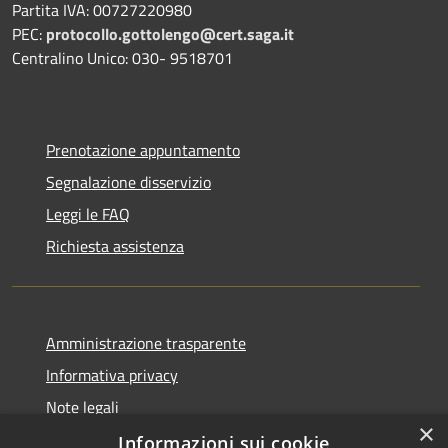
Partita IVA: 00727220980
PEC:
protocollo.gottolengo@cert.saga.it
Centralino Unico: 030- 9518701
Prenotazione appuntamento
Segnalazione disservizio
Leggi le FAQ
Richiesta assistenza
Amministrazione trasparente
Informativa privacy
Note legali
×
Dichiarazione di accessibilità
Informazioni sui cookie