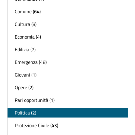
Comune (64)
Cultura (8)
Economia (4)
Edilizia (7)
Emergenza (48)
Giovani (1)
Opere (2)
Pari opportunità (1)
Politica (2)
Protezione Civile (43)