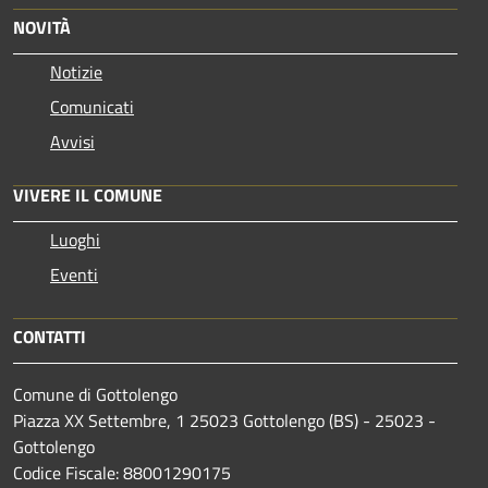
NOVITÀ
Notizie
Comunicati
Avvisi
VIVERE IL COMUNE
Luoghi
Eventi
CONTATTI
Comune di Gottolengo
Piazza XX Settembre, 1 25023 Gottolengo (BS) - 25023 -
Gottolengo
Codice Fiscale: 88001290175