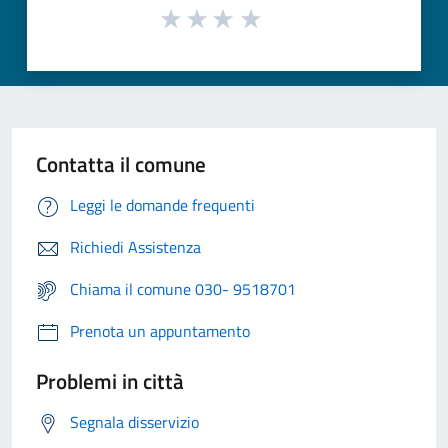
Contatta il comune
Leggi le domande frequenti
Richiedi Assistenza
Chiama il comune 030- 9518701
Prenota un appuntamento
Problemi in città
Segnala disservizio