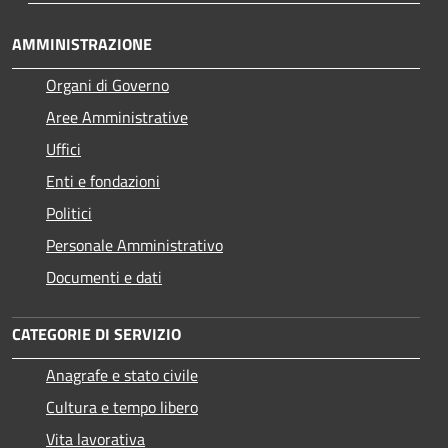
AMMINISTRAZIONE
Organi di Governo
Aree Amministrative
Uffici
Enti e fondazioni
Politici
Personale Amministrativo
Documenti e dati
CATEGORIE DI SERVIZIO
Anagrafe e stato civile
Cultura e tempo libero
Vita lavorativa