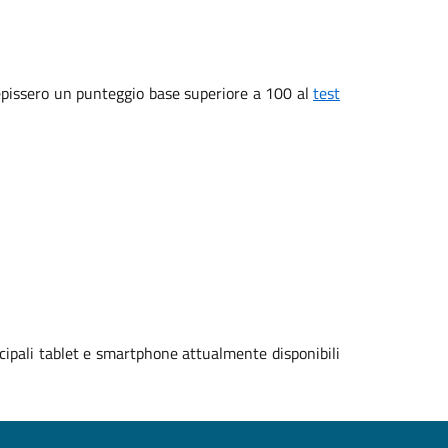
ecepissero un punteggio base superiore a 100 al
test
cipali tablet e smartphone attualmente disponibili