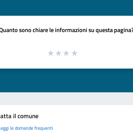
Quanto sono chiare le informazioni su questa pagina
atta il comune
Leggi le domande frequenti