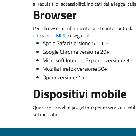
ai requisiti di accessibilità indicati dalla legge ital
Browser
Per i browser di riferimento si è tenuto conto dei
ufficiale HTML5
, di seguito:
Apple Safari versione 5.1.10+
Google Chrome versione 20+
Microsoft Internet Explorer versione 9+
Mozilla Firefox versione 30+
Opera versione 15+
Dispositivi mobile
Questo sito web è progettato per essere compatibi
sul mercato.