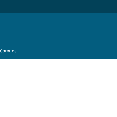
il Comune