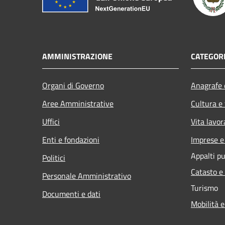
AMMINISTRAZIONE
CATEGORI
Organi di Governo
Anagrafe e
Aree Amministrative
Cultura e
Uffici
Vita lavor
Enti e fondazioni
Imprese 
Appalti pu
Politici
Catasto e
Personale Amministrativo
Turismo
Documenti e dati
Mobilità e