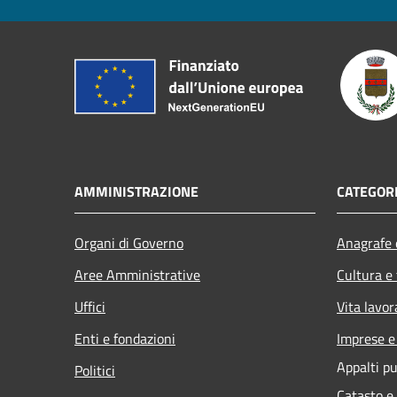
AMMINISTRAZIONE
CATEGORI
Organi di Governo
Anagrafe e
Aree Amministrative
Cultura e
Uffici
Vita lavor
Enti e fondazioni
Imprese 
Appalti pu
Politici
Catasto e