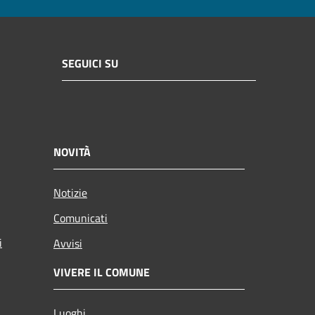
SEGUICI SU
NOVITÀ
Notizie
Comunicati
i
Avvisi
VIVERE IL COMUNE
Luoghi