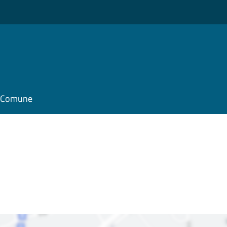
il Comune