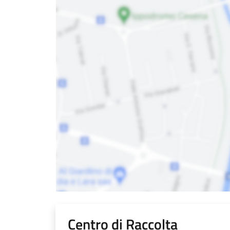
Centro di Raccolta