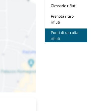
Glossario rifiuti
Prenota ritiro
rifiuti
Punti di raccolta
rifiuti