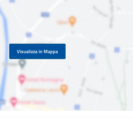
Visualizza in Mappa