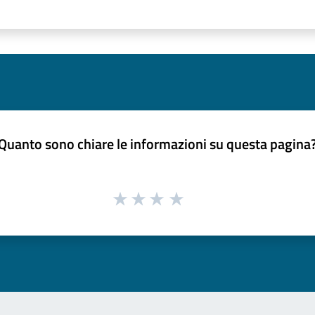
Quanto sono chiare le informazioni su questa pagina