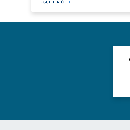
LEGGI DI PIÙ