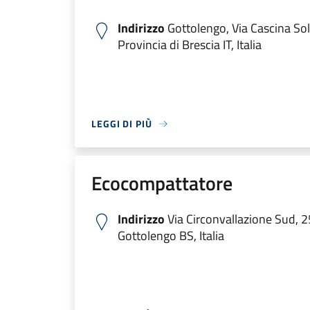
Indirizzo
Gottolengo, Via Cascina Sol
Provincia di Brescia IT, Italia
LEGGI DI PIÙ
Ecocompattatore
Indirizzo
Via Circonvallazione Sud, 
Gottolengo BS, Italia