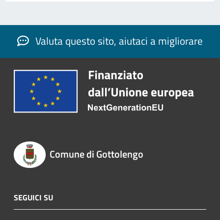
Valuta questo sito, aiutaci a migliorare
Comune di Gottolengo
SEGUICI SU