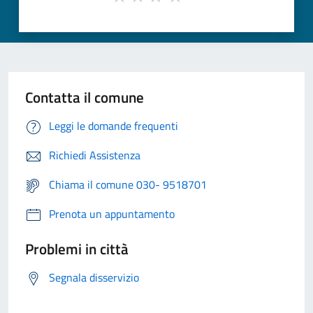
Contatta il comune
Leggi le domande frequenti
Richiedi Assistenza
Chiama il comune 030- 9518701
Prenota un appuntamento
Problemi in città
Segnala disservizio