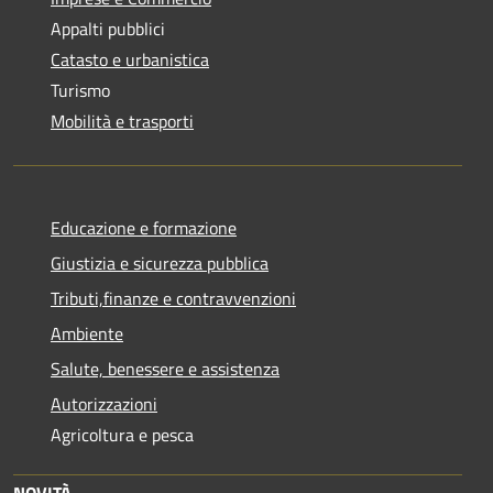
Appalti pubblici
Catasto e urbanistica
Turismo
Mobilità e trasporti
Educazione e formazione
Giustizia e sicurezza pubblica
Tributi,finanze e contravvenzioni
Ambiente
Salute, benessere e assistenza
Autorizzazioni
Agricoltura e pesca
NOVITÀ