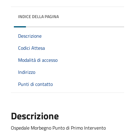
INDICE DELLA PAGINA
Descrizione
Codici Attesa
Modalità di accesso
Indirizzo
Punti di contatto
Descrizione
Ospedale Morbegno Punto di Primo Intervento