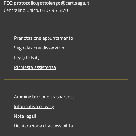
PEC:
protocollo.gottolengo@cert.saga.it
Centralino Unico: 030- 9518701
Prenotazione appuntamento
Segnalazione disservizio
Leggi le FAQ
Richiesta assistenza
Amministrazione trasparente
Informativa privacy
Note legali
Dichiarazione di accessibilità