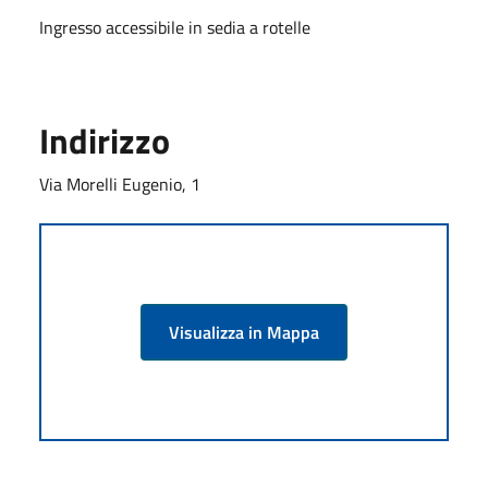
Ingresso accessibile in sedia a rotelle
Indirizzo
Via Morelli Eugenio, 1
Visualizza in Mappa