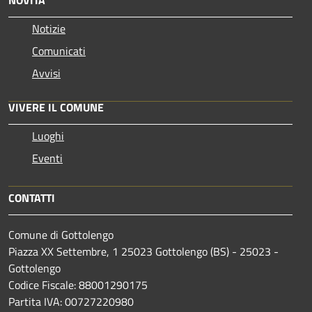
Notizie
Comunicati
Avvisi
VIVERE IL COMUNE
Luoghi
Eventi
CONTATTI
Comune di Gottolengo
Piazza XX Settembre, 1 25023 Gottolengo (BS) - 25023 -
Gottolengo
Codice Fiscale: 88001290175
Partita IVA: 00727220980