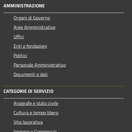
AMMINISTRAZIONE
Organi di Governo
Aree Amministrative
Uffici
Enti e fondazioni
Politici
Personale Amministrativo
Documenti e dati
CATEGORIE DI SERVIZIO
Anagrafe e stato civile
Cultura e tempo libero
Vita lavorativa
Imprese e Commercio