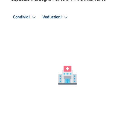
Condividi
Vedi azioni