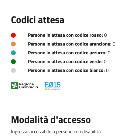
Codici attesa
Persone in attesa con codice rosso:
0
Persone in attesa con codice arancione:
0
Persone in attesa con codice azzurro:
0
Persone in attesa con codice verde:
0
Persone in attesa con codice bianco:
0
Modalità d'accesso
Ingresso accessibile a persone con disabilità