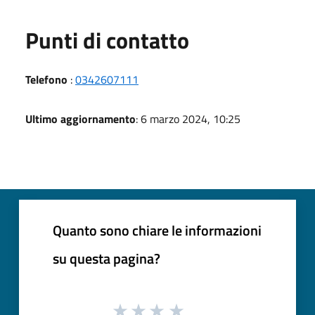
Punti di contatto
Telefono
:
0342607111
Ultimo aggiornamento
: 6 marzo 2024, 10:25
Quanto sono chiare le informazioni
su questa pagina?