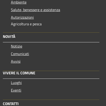
Ambiente
Salute, benessere e assistenza
Autorizzazioni
Agricoltura e pesca
NOVITÀ
Notizie
Comunicati
Avvisi
VIVERE IL COMUNE
Luoghi
Eventi
CONTATTI