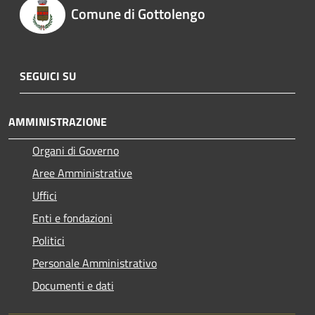
Comune di Gottolengo
SEGUICI SU
AMMINISTRAZIONE
Organi di Governo
Aree Amministrative
Uffici
Enti e fondazioni
Politici
Personale Amministrativo
Documenti e dati