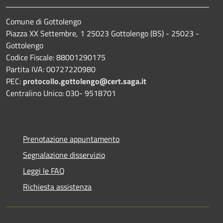
Comune di Gottolengo
Piazza XX Settembre, 1 25023 Gottolengo (BS) - 25023 -
Gottolengo
Codice Fiscale: 88001290175
Partita IVA: 00727220980
PEC:
protocollo.gottolengo@cert.saga.it
Centralino Unico: 030- 9518701
Prenotazione appuntamento
Segnalazione disservizio
Leggi le FAQ
Richiesta assistenza