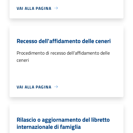
VAI ALLA PAGINA
Recesso dell'affidamento delle ceneri
Procedimento di recesso dell'affidamento delle
ceneri
VAI ALLA PAGINA
Rilascio o aggiornamento del libretto
internazionale di famiglia