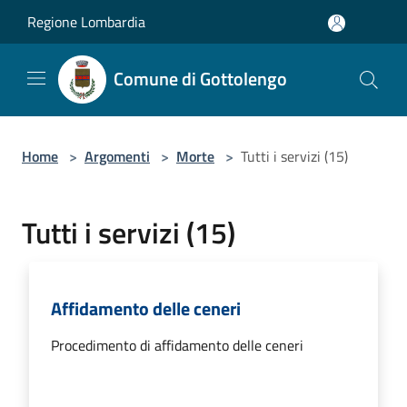
Salta al contenuto principale
Regione Lombardia
Comune di Gottolengo
Home
>
Argomenti
>
Morte
>
Tutti i servizi (15)
Tutti i servizi (15)
Affidamento delle ceneri
Procedimento di affidamento delle ceneri