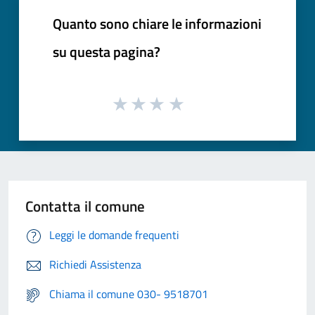
Quanto sono chiare le informazioni
su questa pagina?
Contatta il comune
Leggi le domande frequenti
Richiedi Assistenza
Chiama il comune 030- 9518701