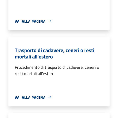
VAI ALLA PAGINA
Trasporto di cadavere, ceneri o resti
mortali all'estero
Procedimento di trasporto di cadavere, ceneri o
resti mortali all'estero
VAI ALLA PAGINA