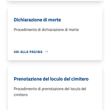
Dichiarazione di morte
Procedimento di dichiarazione di morte
VAI ALLA PAGINA
Prenotazione del loculo del cimitero
Procedimento di prenotazione del loculo del
cimitero