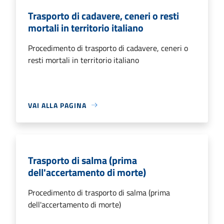
Trasporto di cadavere, ceneri o resti
mortali in territorio italiano
Procedimento di trasporto di cadavere, ceneri o
resti mortali in territorio italiano
VAI ALLA PAGINA
Trasporto di salma (prima
dell'accertamento di morte)
Procedimento di trasporto di salma (prima
dell'accertamento di morte)