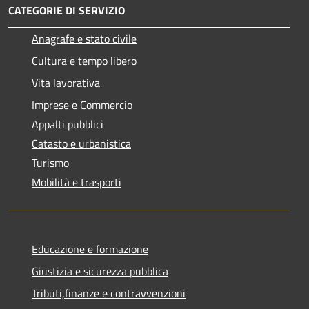
CATEGORIE DI SERVIZIO
Anagrafe e stato civile
Cultura e tempo libero
Vita lavorativa
Imprese e Commercio
Appalti pubblici
Catasto e urbanistica
Turismo
Mobilità e trasporti
Educazione e formazione
Giustizia e sicurezza pubblica
Tributi,finanze e contravvenzioni