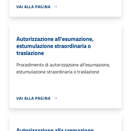
VAI ALLA PAGINA
Autorizzazione all'esumazione,
estumulazione straordinaria o
traslazione
Procedimento di autorizzazione all'esumazione,
estumulazione straordinaria o traslazione
VAI ALLA PAGINA
Autorizzazione alla cremazione