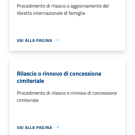
Procedimento di rilascio o aggiornamento del
libretto internazionale di famiglia
VAI ALLA PAGINA
Rilascio o rinnovo di concessione
cimiteriale
Procedimento di rilascio o rinnovo di concessione
cimiteriale
VAI ALLA PAGINA