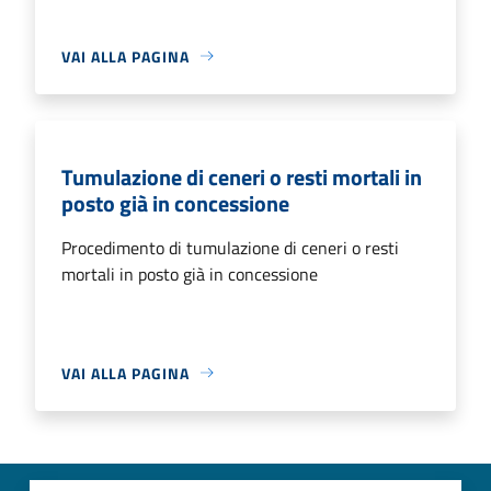
VAI ALLA PAGINA
Tumulazione di ceneri o resti mortali in
posto già in concessione
Procedimento di tumulazione di ceneri o resti
mortali in posto già in concessione
VAI ALLA PAGINA