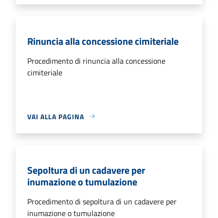
Rinuncia alla concessione cimiteriale
Procedimento di rinuncia alla concessione
cimiteriale
VAI ALLA PAGINA
Sepoltura di un cadavere per
inumazione o tumulazione
Procedimento di sepoltura di un cadavere per
inumazione o tumulazione