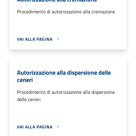
Procedimento di autorizzazione alla cremazione
VAI ALLA PAGINA
Autorizzazione alla dispersione delle
ceneri
Procedimento di autorizzazione alla dispersione
delle ceneri
VAI ALLA PAGINA