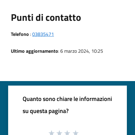
Punti di contatto
Telefono
:
03835471
Ultimo aggiornamento
: 6 marzo 2024, 10:25
Quanto sono chiare le informazioni
su questa pagina?