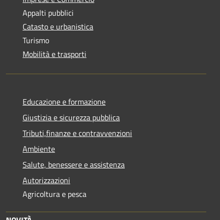
Appalti pubblici
Catasto e urbanistica
Turismo
Mobilità e trasporti
Educazione e formazione
Giustizia e sicurezza pubblica
Tributi,finanze e contravvenzioni
Ambiente
Salute, benessere e assistenza
Autorizzazioni
Agricoltura e pesca
NOVITÀ