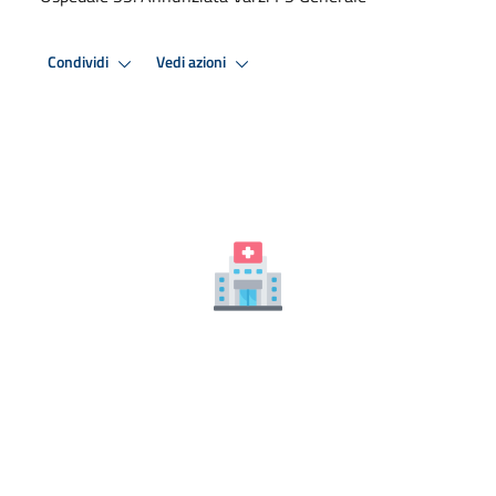
Condividi
Vedi azioni