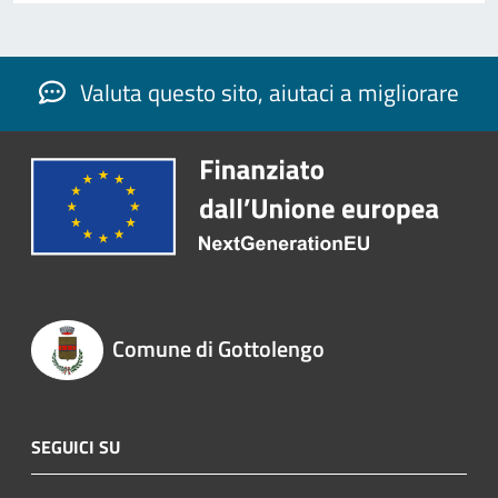
Valuta questo sito, aiutaci a migliorare
Comune di Gottolengo
SEGUICI SU