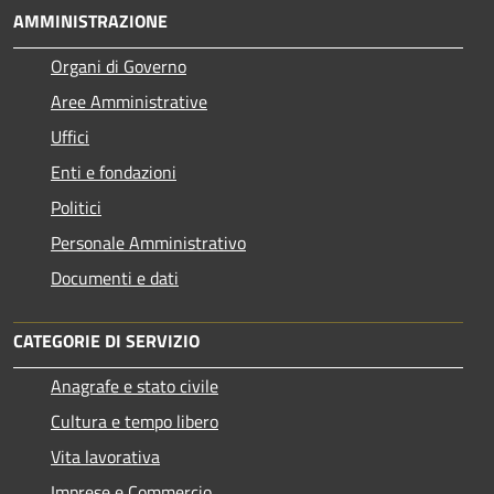
AMMINISTRAZIONE
Organi di Governo
Aree Amministrative
Uffici
Enti e fondazioni
Politici
Personale Amministrativo
Documenti e dati
CATEGORIE DI SERVIZIO
Anagrafe e stato civile
Cultura e tempo libero
Vita lavorativa
Imprese e Commercio