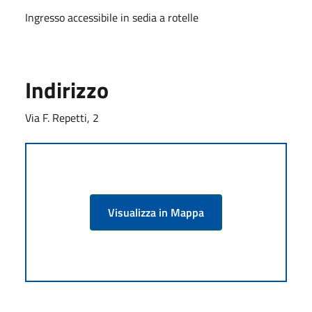
Ingresso accessibile in sedia a rotelle
Indirizzo
Via F. Repetti, 2
Visualizza in Mappa