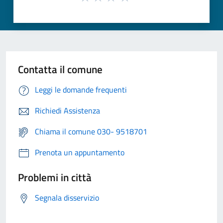
Contatta il comune
Leggi le domande frequenti
Richiedi Assistenza
Chiama il comune 030- 9518701
Prenota un appuntamento
Problemi in città
Segnala disservizio