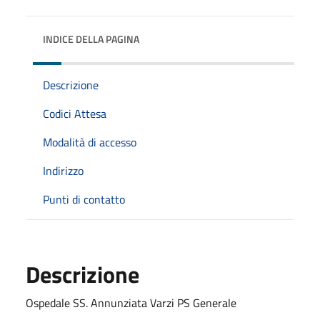
INDICE DELLA PAGINA
Descrizione
Codici Attesa
Modalità di accesso
Indirizzo
Punti di contatto
Descrizione
Ospedale SS. Annunziata Varzi PS Generale