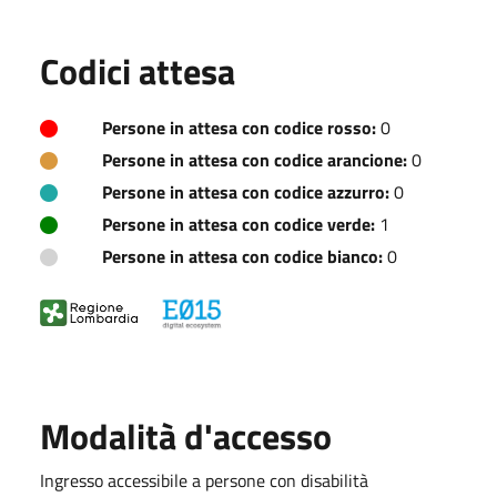
Codici attesa
Persone in attesa con codice rosso:
0
Persone in attesa con codice arancione:
0
Persone in attesa con codice azzurro:
0
Persone in attesa con codice verde:
1
Persone in attesa con codice bianco:
0
Modalità d'accesso
Ingresso accessibile a persone con disabilità