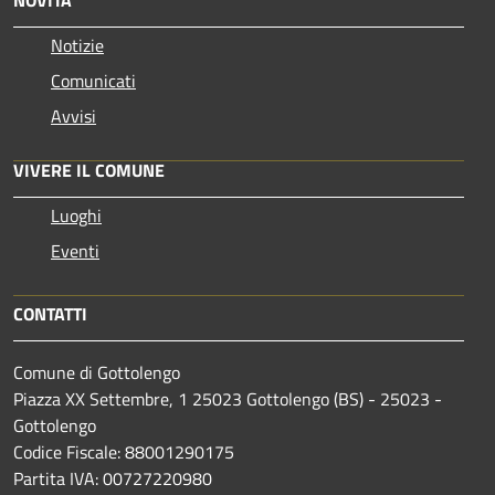
Notizie
Comunicati
Avvisi
VIVERE IL COMUNE
Luoghi
Eventi
CONTATTI
Comune di Gottolengo
Piazza XX Settembre, 1 25023 Gottolengo (BS) - 25023 -
Gottolengo
Codice Fiscale: 88001290175
Partita IVA: 00727220980