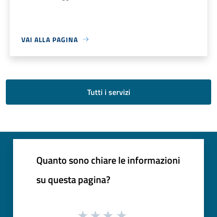
VAI ALLA PAGINA
Tutti i servizi
Quanto sono chiare le informazioni
su questa pagina?