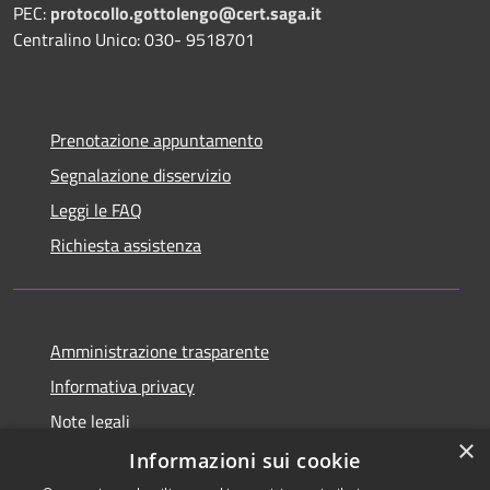
PEC:
protocollo.gottolengo@cert.saga.it
Centralino Unico: 030- 9518701
Prenotazione appuntamento
Segnalazione disservizio
Leggi le FAQ
Richiesta assistenza
Amministrazione trasparente
Informativa privacy
Note legali
×
Dichiarazione di accessibilità
Informazioni sui cookie