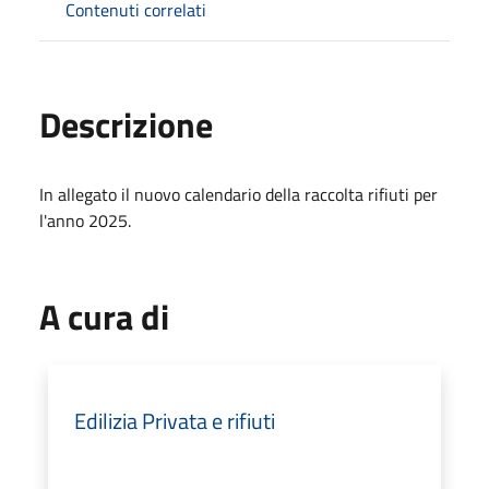
Contenuti correlati
Descrizione
In allegato il nuovo calendario della raccolta rifiuti per
l'anno 2025.
A cura di
Edilizia Privata e rifiuti