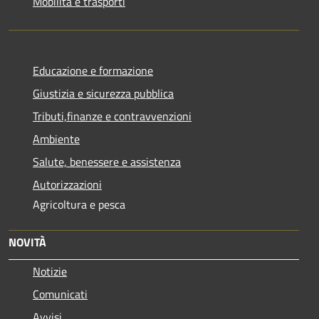
Mobilità e trasporti
Educazione e formazione
Giustizia e sicurezza pubblica
Tributi,finanze e contravvenzioni
Ambiente
Salute, benessere e assistenza
Autorizzazioni
Agricoltura e pesca
NOVITÀ
Notizie
Comunicati
Avvisi