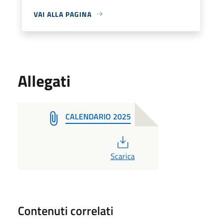
VAI ALLA PAGINA
Allegati
CALENDARIO 2025
PDF
Scarica
Contenuti correlati