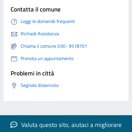
Contatta il comune
Leggi le domande frequenti
Richiedi Assistenza
Chiama il comune 030- 9518701
Prenota un appuntamento
Problemi in città
Segnala disservizio
Valuta questo sito, aiutaci a migliorare