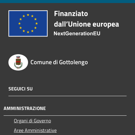
Comune di Gottolengo
SEGUICI SU
AMMINISTRAZIONE
Organi di Governo
Aree Amministrative