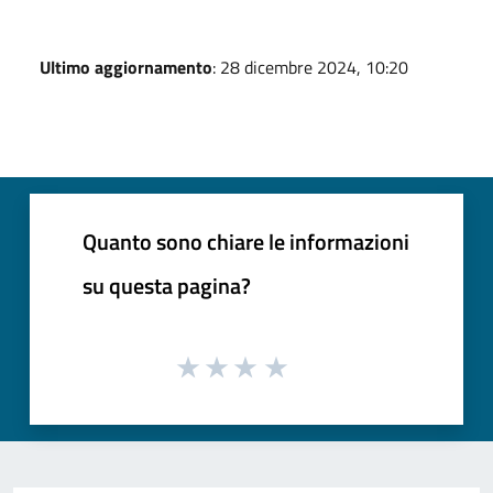
Ultimo aggiornamento
: 28 dicembre 2024, 10:20
Quanto sono chiare le informazioni
su questa pagina?