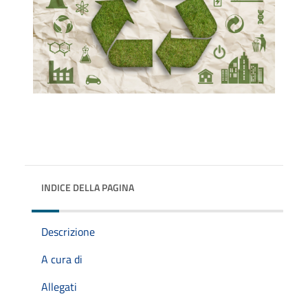
INDICE DELLA PAGINA
Descrizione
A cura di
Allegati