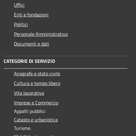
Uffici
Enti e fondazioni
Politici
Personale Amministrativo
Documenti e dati
CATEGORIE DI SERVIZIO
Anagrafe e stato civile
Cultura e tempo libero
Vita lavorativa
Imprese e Commercio
Appalti pubblici
Catasto e urbanistica
Turismo