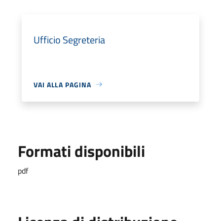
Ufficio Segreteria
VAI ALLA PAGINA
Formati disponibili
pdf