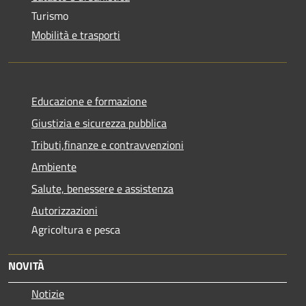
Turismo
Mobilità e trasporti
Educazione e formazione
Giustizia e sicurezza pubblica
Tributi,finanze e contravvenzioni
Ambiente
Salute, benessere e assistenza
Autorizzazioni
Agricoltura e pesca
NOVITÀ
Notizie