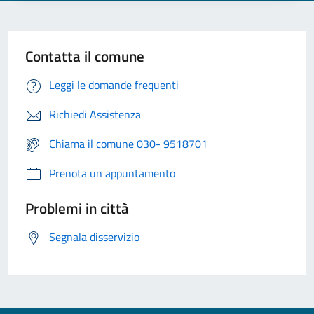
Contatta il comune
Leggi le domande frequenti
Richiedi Assistenza
Chiama il comune 030- 9518701
Prenota un appuntamento
Problemi in città
Segnala disservizio