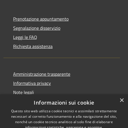
Prenotazione appuntamento
Segnalazione disservizio
Leggi le FAQ
Richiesta assistenza
Amministrazione trasparente
Informativa privacy
Note legali
×
Dichiarazione di accessibilità
Informazioni sui cookie
Questo sito web utilizza cookie tecnici e assimilati strettamente
necessari al corretto funzionamento e alla navigazione del sito,
nonché un cookie tecnico analitico al solo fine di elaborare
informazioni statistiche, aggregate e anonime.