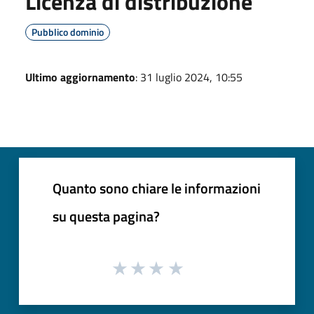
Licenza di distribuzione
Pubblico dominio
Ultimo aggiornamento
: 31 luglio 2024, 10:55
Quanto sono chiare le informazioni
su questa pagina?