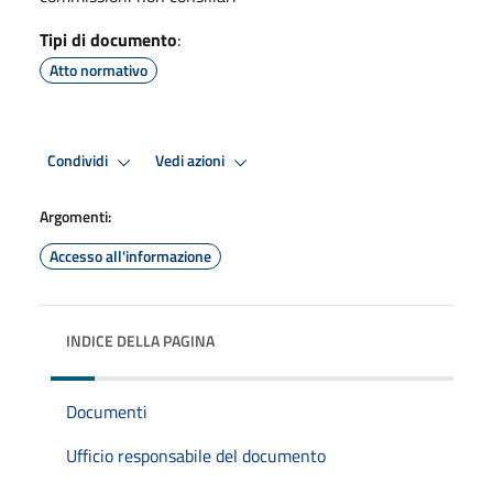
Tipi di documento
:
Atto normativo
Condividi
Vedi azioni
Argomenti:
Accesso all'informazione
INDICE DELLA PAGINA
Documenti
Ufficio responsabile del documento