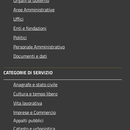
Organi di Governo
Aree Amministrative
Uffici
Enti e fondazioni
Politici
Personale Amministrativo
Documenti e dati
CATEGORIE DI SERVIZIO
Anagrafe e stato civile
Cultura e tempo libero
Vita lavorativa
Imprese e Commercio
Appalti pubblici
Catasto e urbanistica