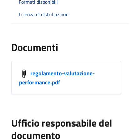
Formati disponibili
Licenza di distribuzione
Documenti
regolamento-valutazione-
performance.pdf
Ufficio responsabile del
documento